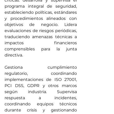
críticas: desarrolla y supervisa el 
programa integral de seguridad, 
estableciendo políticas, estándares 
y procedimientos alineados con 
objetivos de negocio. Lidera 
evaluaciones de riesgos periódicas, 
traduciendo amenazas técnicas a 
impactos financieros 
comprensibles para la junta 
directiva.
Gestiona cumplimiento 
regulatorio, coordinando 
implementaciones de ISO 27001, 
PCI DSS, GDPR y otros marcos 
según industria. Supervisa 
respuesta a incidentes, 
coordinando equipos técnicos 
durante crisis y gestionando 