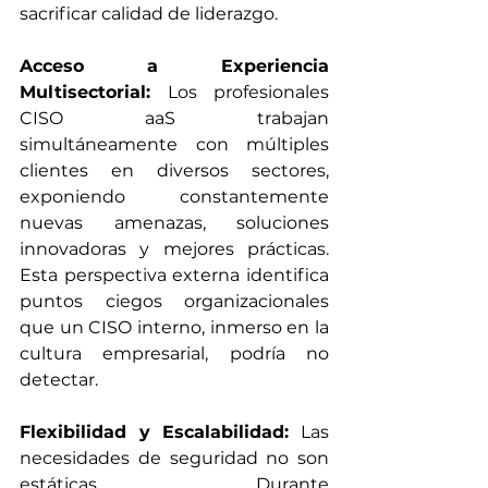
sacrificar calidad de liderazgo.
Acceso a Experiencia 
Multisectorial:
 Los profesionales 
CISO aaS trabajan 
simultáneamente con múltiples 
clientes en diversos sectores, 
exponiendo constantemente 
nuevas amenazas, soluciones 
innovadoras y mejores prácticas. 
Esta perspectiva externa identifica 
puntos ciegos organizacionales 
que un CISO interno, inmerso en la 
cultura empresarial, podría no 
detectar.
Flexibilidad y Escalabilidad:
 Las 
necesidades de seguridad no son 
estáticas. Durante 