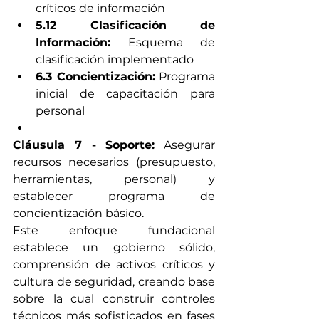
críticos de información
5.12 Clasificación de 
Información:
 Esquema de 
clasificación implementado
6.3 Concientización:
 Programa 
inicial de capacitación para 
personal
Cláusula 7 - Soporte:
 Asegurar 
recursos necesarios (presupuesto, 
herramientas, personal) y 
establecer programa de 
concientización básico.
Este enfoque fundacional 
establece un gobierno sólido, 
comprensión de activos críticos y 
cultura de seguridad, creando base 
sobre la cual construir controles 
técnicos más sofisticados en fases 