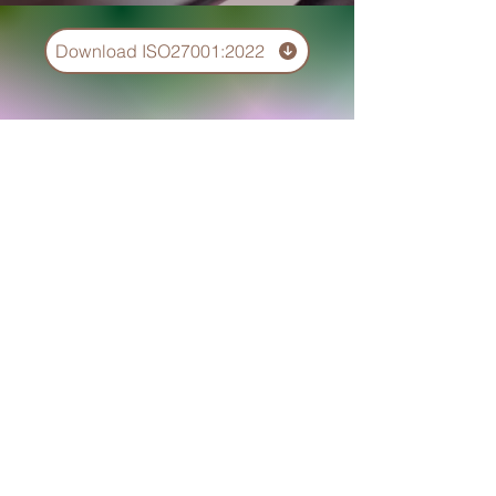
Download ISO27001:2022