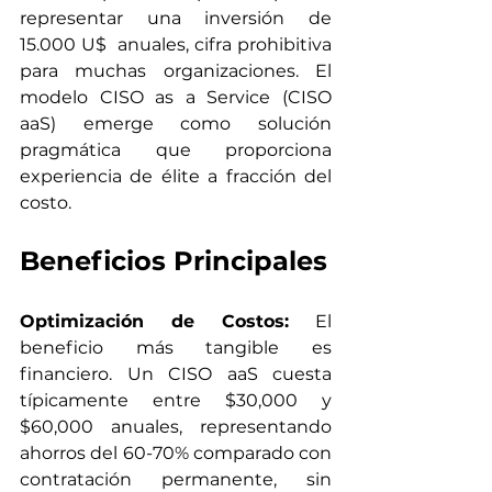
representar una inversión de 
15.000 U$  anuales, cifra prohibitiva 
para muchas organizaciones. El 
modelo CISO as a Service (CISO 
aaS) emerge como solución 
pragmática que proporciona 
experiencia de élite a fracción del 
costo.
Beneficios Principales
Optimización de Costos:
 El 
beneficio más tangible es 
financiero. Un CISO aaS cuesta 
típicamente entre $30,000 y 
$60,000 anuales, representando 
ahorros del 60-70% comparado con 
contratación permanente, sin 