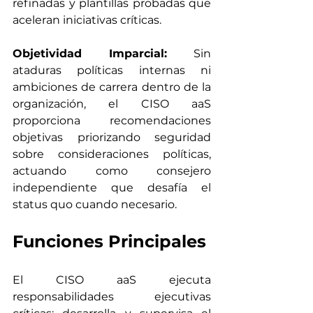
refinadas y plantillas probadas que 
aceleran iniciativas críticas.
Objetividad Imparcial:
 Sin 
ataduras políticas internas ni 
ambiciones de carrera dentro de la 
organización, el CISO aaS 
proporciona recomendaciones 
objetivas priorizando seguridad 
sobre consideraciones políticas, 
actuando como consejero 
independiente que desafía el 
status quo cuando necesario.
Funciones Principales
El CISO aaS ejecuta 
responsabilidades ejecutivas 