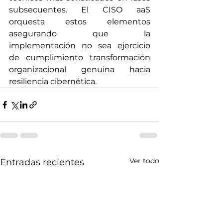
subsecuentes. El CISO aaS 
orquesta estos elementos 
asegurando que la 
implementación no sea ejercicio 
de cumplimiento transformación 
organizacional genuina hacia 
resiliencia cibernética.
Ver todo
Entradas recientes