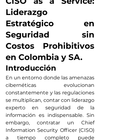
CISO as a Service: 
Liderazgo 
Estratégico en 
Seguridad sin 
Costos Prohibitivos 
en Colombia y SA.
Introducción
En un entorno donde las amenazas 
cibernéticas evolucionan 
constantemente y las regulaciones 
se multiplican, contar con liderazgo 
experto en seguridad de la 
información es indispensable. Sin 
embargo, contratar un Chief 
Information Security Officer (CISO) 
a tiempo completo puede 