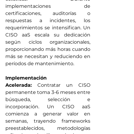
implementaciones de 
certificaciones, auditorías o 
respuestas a incidentes, los 
requerimientos se intensifican. Un 
CISO aaS escala su dedicación 
según ciclos organizacionales, 
proporcionando más horas cuando 
más se necesitan y reduciendo en 
períodos de mantenimiento.
Implementación 
Acelerada:
 Contratar un CISO 
permanente toma 3-6 meses entre 
búsqueda, selección e 
incorporación. Un CISO aaS 
comienza a generar valor en 
semanas, trayendo frameworks 
preestablecidos, metodologías 