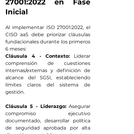
27001:2022 en Fase 
Inicial
Al implementar ISO 27001:2022, el 
CISO aaS debe priorizar cláusulas 
fundacionales durante los primeros 
6 meses:
Cláusula 4 - Contexto:
 Liderar 
comprensión de cuestiones 
internas/externas y definición de 
alcance del SGSI, estableciendo 
límites claros del sistema de 
gestión.
Cláusula 5 - Liderazgo:
 Asegurar 
compromiso ejecutivo 
documentado, desarrollar política 
de seguridad aprobada por alta 