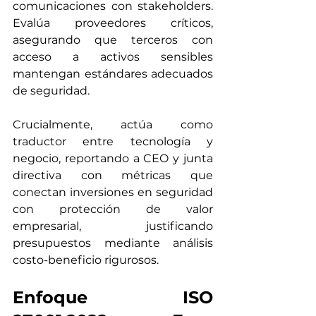
comunicaciones con stakeholders. 
Evalúa proveedores críticos, 
asegurando que terceros con 
acceso a activos sensibles 
mantengan estándares adecuados 
de seguridad.
Crucialmente, actúa como 
traductor entre tecnología y 
negocio, reportando a CEO y junta 
directiva con métricas que 
conectan inversiones en seguridad 
con protección de valor 
empresarial, justificando 
presupuestos mediante análisis 
costo-beneficio rigurosos.
Enfoque ISO 